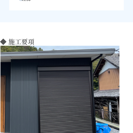
◆ 施工要項