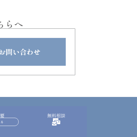
ちらへ
お問い合わせ
要
無料相談
見る