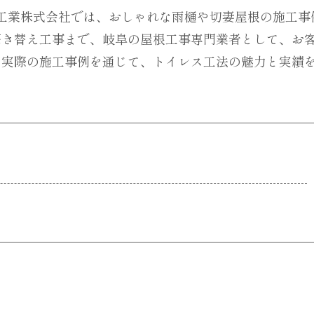
ス工業株式会社では、おしゃれな雨樋や切妻屋根の施工事
葺き替え工事まで、岐阜の屋根工事専門業者として、お
。実際の施工事例を通じて、トイレス工法の魅力と実績