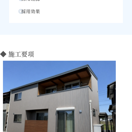
◎
採用効果
◆ 施工要項